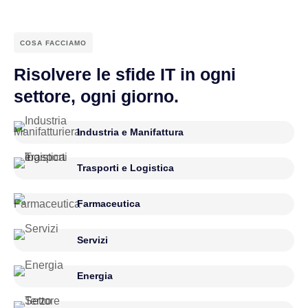
COSA FACCIAMO
Risolvere le sfide IT in ogni
settore, ogni giorno.
Industria e Manifattura
Trasporti e Logistica
Farmaceutica
Servizi
Energia