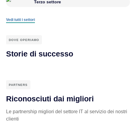
Terzo settore
Vedi tutti i settori
DOVE OPERIAMO
Storie di successo
PARTNERS
Riconosciuti dai migliori
Le partnership migliori del settore IT al servizio dei nostri
clienti