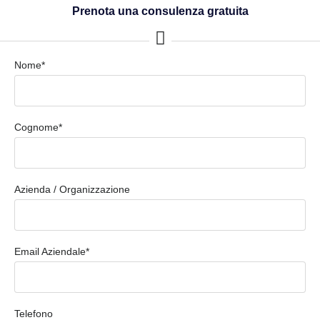
Prenota una consulenza gratuita
Nome*
Cognome*
Azienda / Organizzazione
Email Aziendale*
Telefono