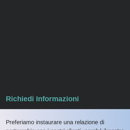
Richiedi Informazioni
Preferiamo instaurare una relazione di