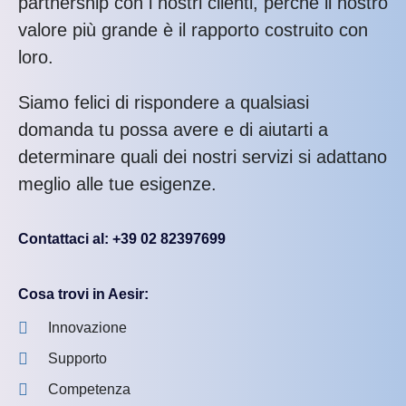
partnership con i nostri clienti, perché il nostro
valore più grande è il rapporto costruito con
loro.
Siamo felici di rispondere a qualsiasi
domanda tu possa avere e di aiutarti a
determinare quali dei nostri servizi si adattano
meglio alle tue esigenze.
Contattaci al: +39 02 82397699
Cosa trovi in Aesir:
Innovazione
Supporto
Competenza