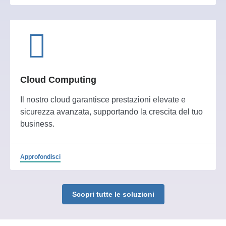
Cloud Computing
Il nostro cloud garantisce prestazioni elevate e
sicurezza avanzata, supportando la crescita del tuo
business.
Approfondisci
Scopri tutte le soluzioni