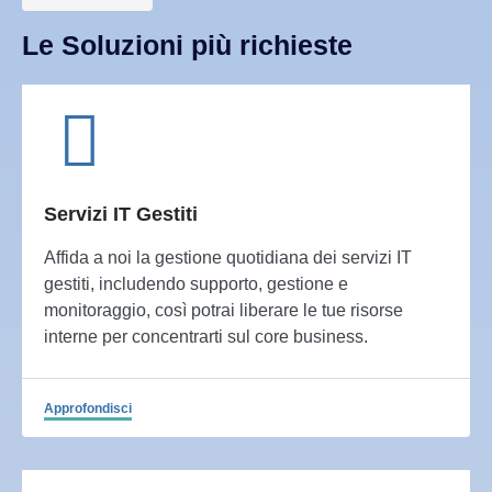
Le Soluzioni più richieste
Servizi IT Gestiti
Affida a noi la gestione quotidiana dei servizi IT
gestiti, includendo supporto, gestione e
monitoraggio, così potrai liberare le tue risorse
interne per concentrarti sul core business.
Approfondisci