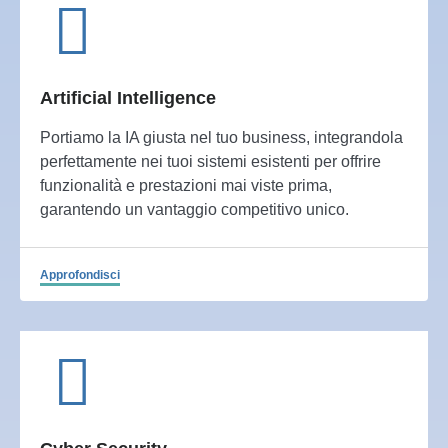
Artificial Intelligence
Portiamo la IA giusta nel tuo business, integrandola
perfettamente nei tuoi sistemi esistenti per offrire
funzionalità e prestazioni mai viste prima,
garantendo un vantaggio competitivo unico.
Approfondisci