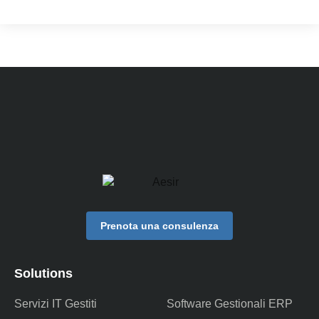
Prenota una consulenza
Solutions
Servizi IT Gestiti
Software Gestionali ERP