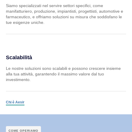
Siamo specializzati nel servire settori specifici, come
manifatturiero, produzione, impiantisti, progettisti, automotive e
farmaceutico, e offriamo soluzioni su misura che soddisfano le
tue esigenze uniche.
Scalabilità
Le nostre soluzioni sono scalabili e possono crescere insieme
alla tua attività, garantendo il massimo valore dal tuo
investimento.
Chi è Aesir
COME OPERIAMO