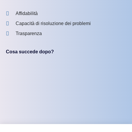
Affidabilità
Capacità di risoluzione dei problemi
Trasparenza
Cosa succede dopo?