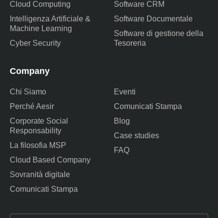
Cloud Computing
Software CRM
Intelligenza Artificiale &
Software Documentale
Machine Learning
Software di gestione della
Cyber Security
Tesoreria
Company
Chi Siamo
Eventi
Perché Aesir
Comunicati Stampa
Corporate Social
Blog
Responsability
Case studies
La filosofia MSP
FAQ
Cloud Based Company
Sovranità digitale
Comunicati Stampa