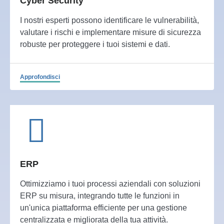
Cyber Security
I nostri esperti possono identificare le vulnerabilità,
valutare i rischi e implementare misure di sicurezza
robuste per proteggere i tuoi sistemi e dati.
Approfondisci
ERP
Ottimizziamo i tuoi processi aziendali con soluzioni
ERP su misura, integrando tutte le funzioni in
un'unica piattaforma efficiente per una gestione
centralizzata e migliorata della tua attività.