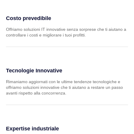
Costo prevedibile
Offriamo soluzioni IT innovative senza sorprese che ti aiutano a
controllare i costi e migliorare i tuoi profitti.
Tecnologie Innovative
Rimaniamo aggiornati con le ultime tendenze tecnologiche e
offriamo soluzioni innovative che ti aiutano a restare un passo
avanti rispetto alla concorrenza.
Expertise industriale