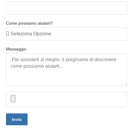
Come possiamo aiutarti?
Messaggio
Invia