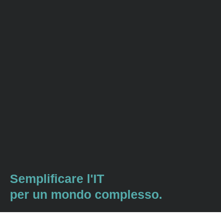
Semplificare l'IT
per un mondo complesso.