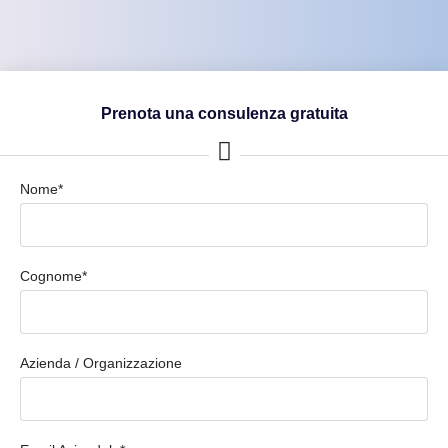
Prenota una consulenza gratuita
Nome*
Cognome*
Azienda / Organizzazione