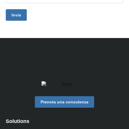
Invia
Prenota una consulenza
Solutions