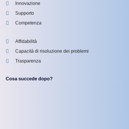
Innovazione
Supporto
Competenza
Affidabilità
Capacità di risoluzione dei problemi
Trasparenza
Cosa succede dopo?