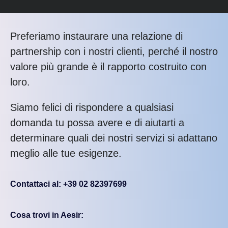
Preferiamo instaurare una relazione di
partnership con i nostri clienti, perché il nostro
valore più grande è il rapporto costruito con
loro.
Siamo felici di rispondere a qualsiasi
domanda tu possa avere e di aiutarti a
determinare quali dei nostri servizi si adattano
meglio alle tue esigenze.
Contattaci al: +39 02 82397699
Cosa trovi in Aesir: