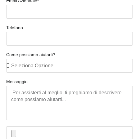
Email Aziendale*
Telefono
Come possiamo aiutarti?
Messaggio