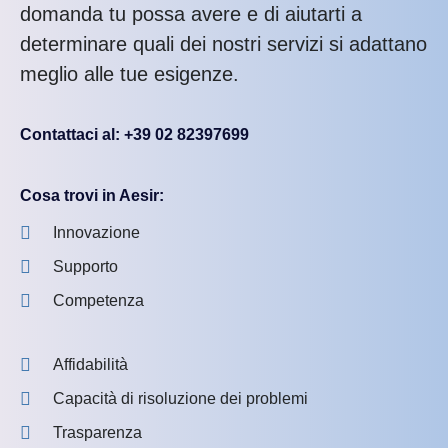
domanda tu possa avere e di aiutarti a
determinare quali dei nostri servizi si adattano
meglio alle tue esigenze.
Contattaci al: +39 02 82397699
Cosa trovi in Aesir:
Innovazione
Supporto
Competenza
Affidabilità
Capacità di risoluzione dei problemi
Trasparenza