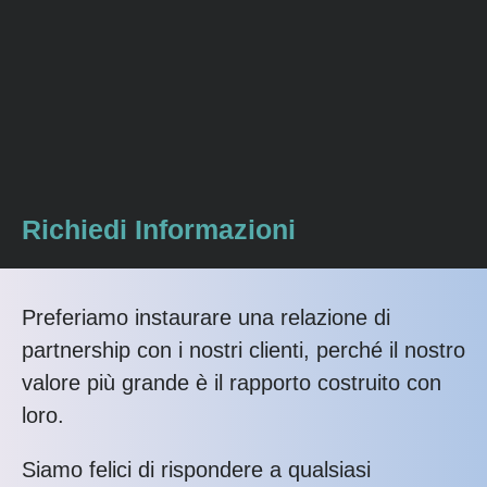
Richiedi Informazioni
Preferiamo instaurare una relazione di
partnership con i nostri clienti, perché il nostro
valore più grande è il rapporto costruito con
loro.
Siamo felici di rispondere a qualsiasi