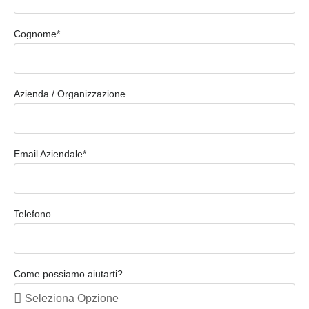
Cognome*
Azienda / Organizzazione
Email Aziendale*
Telefono
Come possiamo aiutarti?