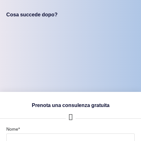
Cosa succede dopo?
Prenota una consulenza gratuita
Nome*