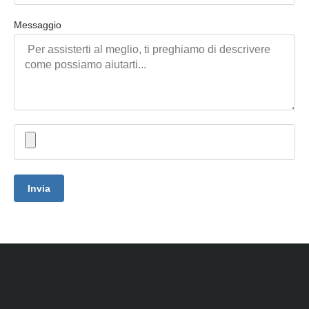
Messaggio
Invia