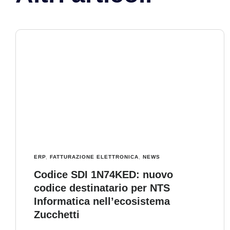
ERP
,
FATTURAZIONE ELETTRONICA
,
NEWS
Codice SDI 1N74KED: nuovo
codice destinatario per NTS
Informatica nell’ecosistema
Zucchetti