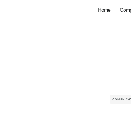
Home
Com
COMUNICA