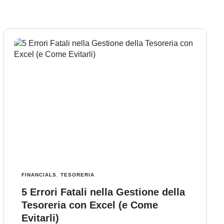
FINANCIALS
,
TESORERIA
5 Errori Fatali nella Gestione della
Tesoreria con Excel (e Come
Evitarli)