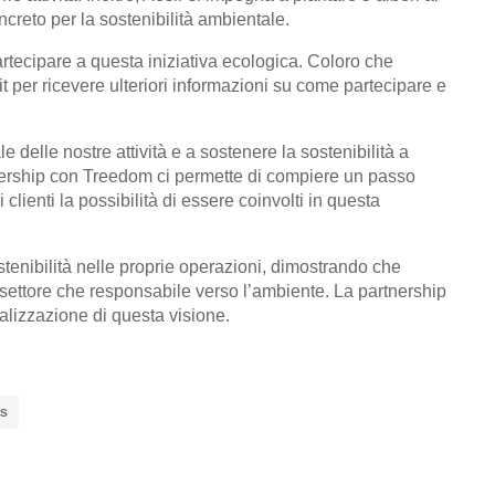
reto per la sostenibilità ambientale.
partecipare a questa iniziativa ecologica. Coloro che
 per ricevere ulteriori informazioni su come partecipare e
delle nostre attività e a sostenere la sostenibilità a
rtnership con Treedom ci permette di compiere un passo
 clienti la possibilità di essere coinvolti in questa
stenibilità nelle proprie operazioni, dimostrando che
settore che responsabile verso l’ambiente. La partnership
alizzazione di questa visione.
S