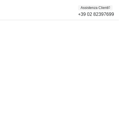
Assistenza Clienti
+39 02 82397699