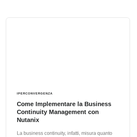
IPERCONVERGENZA
Come Implementare la Business
Continuity Management con
Nutanix
La business continuity, infatti, misura quanto