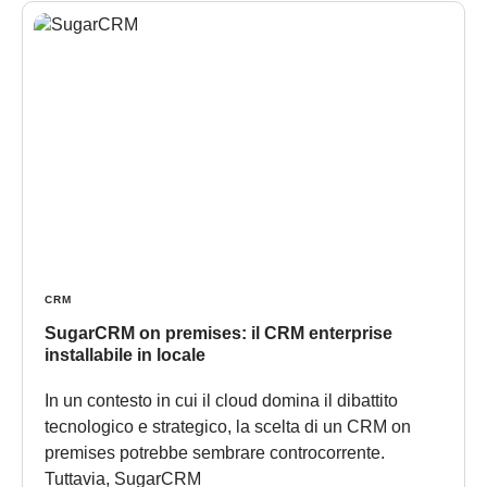
CRM
SugarCRM on premises: il CRM enterprise
installabile in locale
In un contesto in cui il cloud domina il dibattito
tecnologico e strategico, la scelta di un CRM on
premises potrebbe sembrare controcorrente.
Tuttavia, SugarCRM