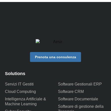
Prenota una consulenza
Solutions
Servizi IT Gestiti
Software Gestionali ERP
Cloud Computing
Software CRM
Intelligenza Artificiale &
Software Documentale
Machine Learning
Software di gestione della