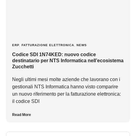
ERP
,
FATTURAZIONE ELETTRONICA
,
NEWS
Codice SDI 1N74KED: nuovo codice
destinatario per NTS Informatica nell’ecosistema
Zucchetti
Negli ultimi mesi molte aziende che lavorano con i
gestionali NTS Informatica hanno visto comparire
un nuovo riferimento per la fatturazione elettronica:
il codice SDI
Read More