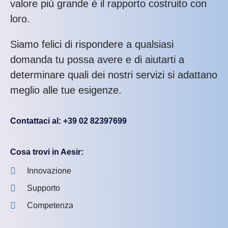
valore più grande è il rapporto costruito con
loro.
Siamo felici di rispondere a qualsiasi
domanda tu possa avere e di aiutarti a
determinare quali dei nostri servizi si adattano
meglio alle tue esigenze.
Contattaci al: +39 02 82397699
Cosa trovi in Aesir:
Innovazione
Supporto
Competenza