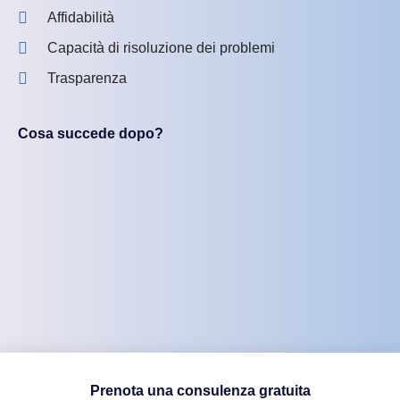
Affidabilità
Capacità di risoluzione dei problemi
Trasparenza
Cosa succede dopo?
Prenota una consulenza gratuita