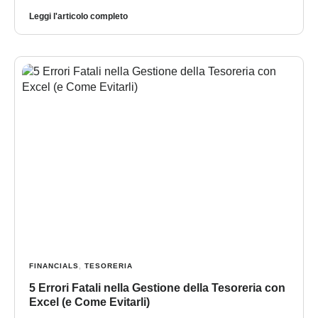
Leggi l'articolo completo
FINANCIALS
,
TESORERIA
5 Errori Fatali nella Gestione della Tesoreria con
Excel (e Come Evitarli)