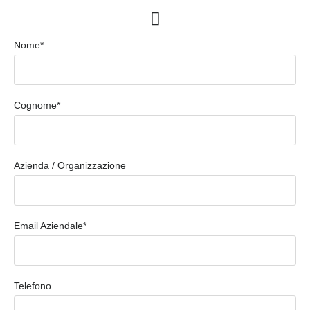
Nome*
Cognome*
Azienda / Organizzazione
Email Aziendale*
Telefono