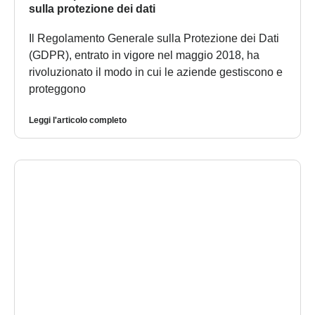
sulla protezione dei dati
Il Regolamento Generale sulla Protezione dei Dati
(GDPR), entrato in vigore nel maggio 2018, ha
rivoluzionato il modo in cui le aziende gestiscono e
proteggono
Leggi l'articolo completo