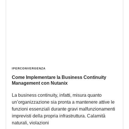
IPERCONVERGENZA
Come Implementare la Business Continuity
Management con Nutanix
La business continuity, infatti, misura quanto
un’organizzazione sia pronta a mantenere attive le
funzioni essenziali durante gravi malfunzionamenti
imprevisti della propria infrastruttura. Calamità
naturali, violazioni