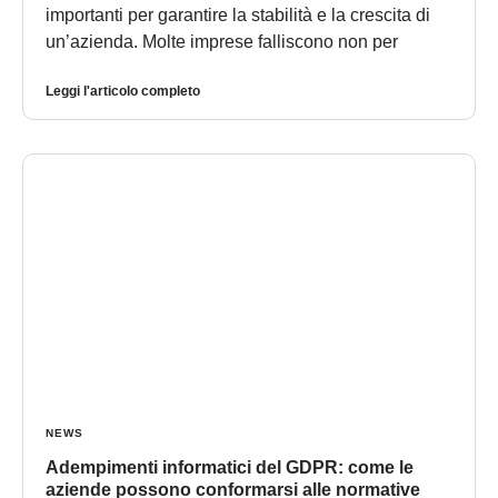
importanti per garantire la stabilità e la crescita di
un’azienda. Molte imprese falliscono non per
Leggi l'articolo completo
NEWS
Adempimenti informatici del GDPR: come le
aziende possono conformarsi alle normative