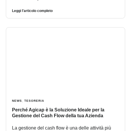
Leggi l'articolo completo
NEWS
,
TESORERIA
Perché Agicap è la Soluzione Ideale per la
Gestione del Cash Flow della tua Azienda
La gestione del cash flow è una delle attività più