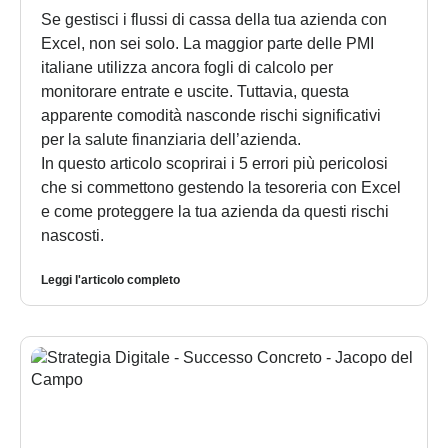
Se gestisci i flussi di cassa della tua azienda con
Excel, non sei solo. La maggior parte delle PMI
italiane utilizza ancora fogli di calcolo per
monitorare entrate e uscite. Tuttavia, questa
apparente comodità nasconde rischi significativi
per la salute finanziaria dell’azienda.
In questo articolo scoprirai i 5 errori più pericolosi
che si commettono gestendo la tesoreria con Excel
e come proteggere la tua azienda da questi rischi
nascosti.
Leggi l'articolo completo