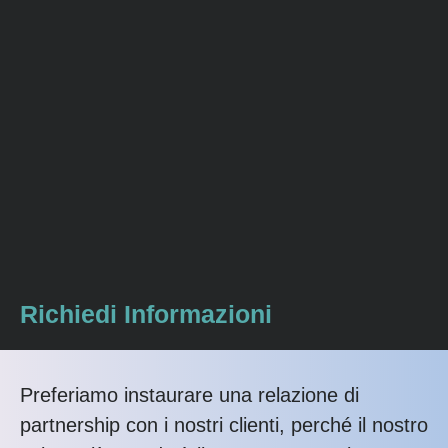
Richiedi Informazioni
Preferiamo instaurare una relazione di
partnership con i nostri clienti, perché il nostro