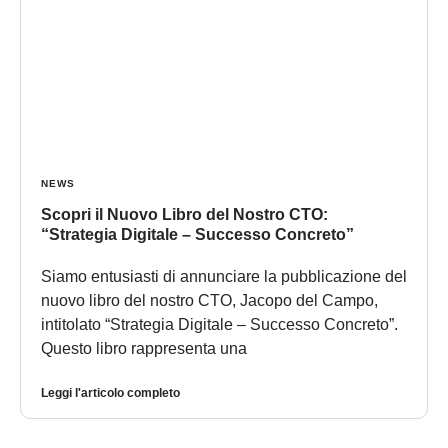
NEWS
Scopri il Nuovo Libro del Nostro CTO:
“Strategia Digitale – Successo Concreto”
Siamo entusiasti di annunciare la pubblicazione del
nuovo libro del nostro CTO, Jacopo del Campo,
intitolato “Strategia Digitale – Successo Concreto”.
Questo libro rappresenta una
Leggi l'articolo completo