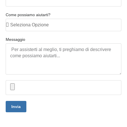
Come possiamo aiutarti?
Messaggio
Invia