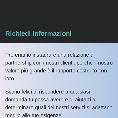
Richiedi Informazioni
Preferiamo instaurare una relazione di
partnership con i nostri clienti, perché il nostro
valore più grande è il rapporto costruito con
loro.
Siamo felici di rispondere a qualsiasi
domanda tu possa avere e di aiutarti a
determinare quali dei nostri servizi si adattano
meglio alle tue esigenze.