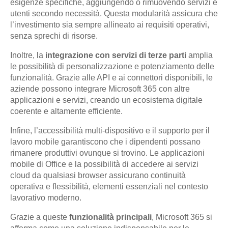
esigenze specifiche, aggiungendo o rimuovendo servizi e
utenti secondo necessità. Questa modularità assicura che
l’investimento sia sempre allineato ai requisiti operativi,
senza sprechi di risorse.
Inoltre, la
integrazione con servizi di terze parti
amplia
le possibilità di personalizzazione e potenziamento delle
funzionalità. Grazie alle API e ai connettori disponibili, le
aziende possono integrare Microsoft 365 con altre
applicazioni e servizi, creando un ecosistema digitale
coerente e altamente efficiente.
Infine, l’accessibilità multi-dispositivo e il supporto per il
lavoro mobile garantiscono che i dipendenti possano
rimanere produttivi ovunque si trovino. Le applicazioni
mobile di Office e la possibilità di accedere ai servizi
cloud da qualsiasi browser assicurano continuità
operativa e flessibilità, elementi essenziali nel contesto
lavorativo moderno.
Grazie a queste
funzionalità principali
, Microsoft 365 si