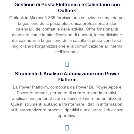
Gestione di Posta Elettronica e Calendario con
Outlook
Outlook in Microsoft 365 fornisce una soluzione completa per
la gestione della posta elettronica professionale, dei
calendari, dei contatti e delle attività. Offre funzionalità
avanzate come la pianificazione di riunioni, la condivisione
dei calendari e la gestione delle caselle di posta condivise,
migliorando l'organizzazione e la comunicazione all'interno
dell'azienda.
Strumenti di Analisi e Automazione con Power
Platform
La Power Platform, composta da Power BI, Power Apps e
Power Automate, permette di creare report interattivi,
applicazioni personalizzate e flussi di lavoro automatizzati.
Questi strumenti aiutano a trasformare i dati in informazioni
utili, automatizzare processi ripetitivi e migliorare l'efficienza
operativa.