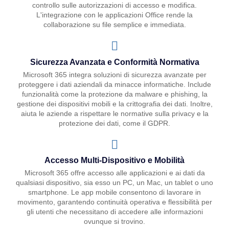
controllo sulle autorizzazioni di accesso e modifica.
L'integrazione con le applicazioni Office rende la
collaborazione su file semplice e immediata.
Sicurezza Avanzata e Conformità Normativa
Microsoft 365 integra soluzioni di sicurezza avanzate per
proteggere i dati aziendali da minacce informatiche. Include
funzionalità come la protezione da malware e phishing, la
gestione dei dispositivi mobili e la crittografia dei dati. Inoltre,
aiuta le aziende a rispettare le normative sulla privacy e la
protezione dei dati, come il GDPR.
Accesso Multi-Dispositivo e Mobilità
Microsoft 365 offre accesso alle applicazioni e ai dati da
qualsiasi dispositivo, sia esso un PC, un Mac, un tablet o uno
smartphone. Le app mobile consentono di lavorare in
movimento, garantendo continuità operativa e flessibilità per
gli utenti che necessitano di accedere alle informazioni
ovunque si trovino.