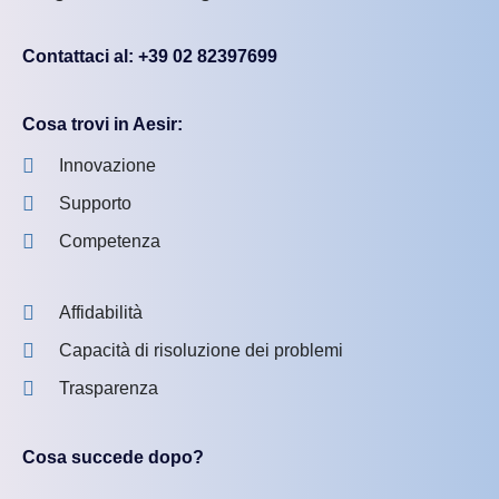
Contattaci al: +39 02 82397699
Cosa trovi in Aesir:
Innovazione
Supporto
Competenza
Affidabilità
Capacità di risoluzione dei problemi
Trasparenza
Cosa succede dopo?