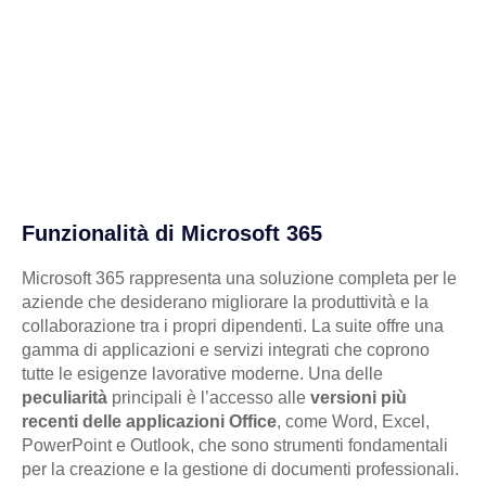
Funzionalità di Microsoft 365
Microsoft 365 rappresenta una soluzione completa per le
aziende che desiderano migliorare la produttività e la
collaborazione tra i propri dipendenti. La suite offre una
gamma di applicazioni e servizi integrati che coprono
tutte le esigenze lavorative moderne. Una delle
peculiarità
principali è l’accesso alle
versioni più
recenti delle applicazioni Office
, come Word, Excel,
PowerPoint e Outlook, che sono strumenti fondamentali
per la creazione e la gestione di documenti professionali.