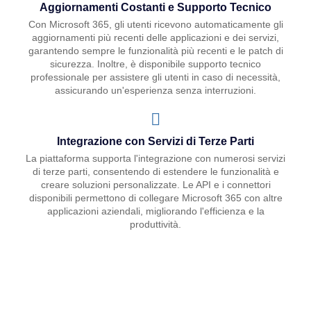
Aggiornamenti Costanti e Supporto Tecnico
Con Microsoft 365, gli utenti ricevono automaticamente gli
aggiornamenti più recenti delle applicazioni e dei servizi,
garantendo sempre le funzionalità più recenti e le patch di
sicurezza. Inoltre, è disponibile supporto tecnico
professionale per assistere gli utenti in caso di necessità,
assicurando un'esperienza senza interruzioni.
Integrazione con Servizi di Terze Parti
La piattaforma supporta l'integrazione con numerosi servizi
di terze parti, consentendo di estendere le funzionalità e
creare soluzioni personalizzate. Le API e i connettori
disponibili permettono di collegare Microsoft 365 con altre
applicazioni aziendali, migliorando l'efficienza e la
produttività.