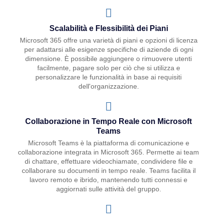
Scalabilità e Flessibilità dei Piani
Microsoft 365 offre una varietà di piani e opzioni di licenza
per adattarsi alle esigenze specifiche di aziende di ogni
dimensione. È possibile aggiungere o rimuovere utenti
facilmente, pagare solo per ciò che si utilizza e
personalizzare le funzionalità in base ai requisiti
dell'organizzazione.
Collaborazione in Tempo Reale con Microsoft
Teams
Microsoft Teams è la piattaforma di comunicazione e
collaborazione integrata in Microsoft 365. Permette ai team
di chattare, effettuare videochiamate, condividere file e
collaborare su documenti in tempo reale. Teams facilita il
lavoro remoto e ibrido, mantenendo tutti connessi e
aggiornati sulle attività del gruppo.