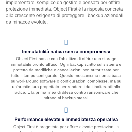
implementare, semplice da gestire e pensata per offrire
protezione immediata, Object First è la risposta concreta
alla crescente esigenza di proteggere i backup aziendali
da minacce evolute.
Immutabilità nativa senza compromessi
Object First nasce con l’obiettivo di offrire uno storage
immutabile pronto all’uso. Ogni backup scritto sul sistema è
protetto da modifiche e cancellazioni non autorizzate per
tutto il tempo configurato. Questo meccanismo non si basa
su workaround software o configurazioni complesse, ma su
un’architettura progettata per rendere i dati inalterabili alla
radice. È la prima linea di difesa contro ransomware che
mirano ai backup stessi.
Performance elevate e immediatezza operativa
Object First è progettato per offrire elevate prestazioni in