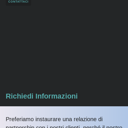
CONTATTACI
Richiedi Informazioni
Preferiamo instaurare una relazione di
partnership con i nostri clienti, perché il nostro