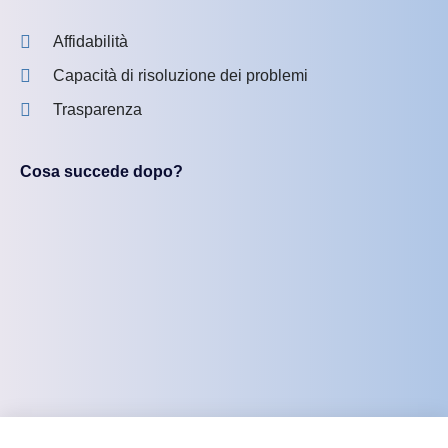
Affidabilità
Capacità di risoluzione dei problemi
Trasparenza
Cosa succede dopo?