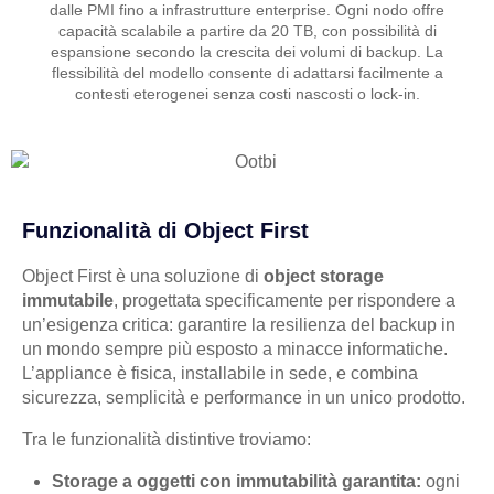
dalle PMI fino a infrastrutture enterprise. Ogni nodo offre
capacità scalabile a partire da 20 TB, con possibilità di
espansione secondo la crescita dei volumi di backup. La
flessibilità del modello consente di adattarsi facilmente a
contesti eterogenei senza costi nascosti o lock-in.
Funzionalità di Object First
Object First è una soluzione di
object storage
immutabile
, progettata specificamente per rispondere a
un’esigenza critica: garantire la resilienza del backup in
un mondo sempre più esposto a minacce informatiche.
L’appliance è fisica, installabile in sede, e combina
sicurezza, semplicità e performance in un unico prodotto.
Tra le funzionalità distintive troviamo:
Storage a oggetti con immutabilità garantita:
ogni