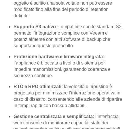
oggetto è scritto una sola volta e non può essere
modificato fino alla fine del periodo di retention
definito.
Supporto S3 nativo:
compatibile con lo standard S3,
permette l’integrazione semplice con Veeam e
potenzialmente con altri software di backup che
supportano questo protocollo.
Protezione hardware e firmware integrata:
l’appliance è bloccata a livello di sistema per
impedire manomissioni, garantendo coerenza e
sicurezza continue.
RTO e RPO ottimizzati:
la velocità di ripristino è
progettata per minimizzare l’interruzione operativa in
caso di disastro, consentendo alle aziende di ripartire
in tempi rapidi con backup affidabili.
Gestione centralizzata e semplificata:
l’interfaccia
web consente di monitorare capacità, stato dei