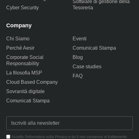
Software di gestione della
Cyber Security
Tesoreria
Company
Chi Siamo
Eventi
Perché Aesir
Comunicati Stampa
Corporate Social
Blog
Responsability
Case studies
La filosofia MSP
FAQ
Cloud Based Company
Sovranità digitale
Comunicati Stampa
Accetto l'Informativa sulla Privacy e do il mio consenso al trattamento