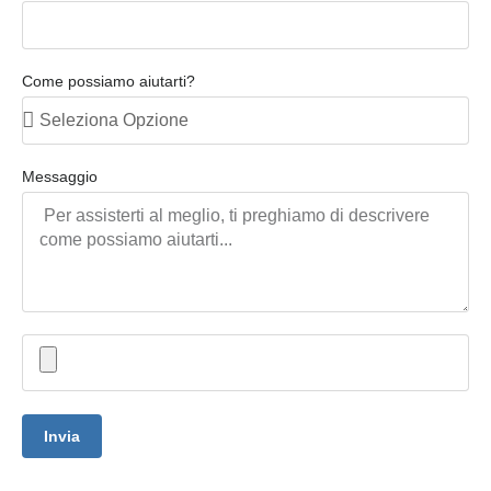
Come possiamo aiutarti?
Messaggio
Invia