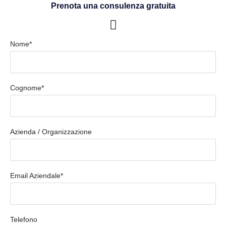
Prenota una consulenza gratuita
Nome*
Cognome*
Azienda / Organizzazione
Email Aziendale*
Telefono