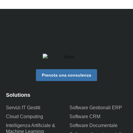
Prenota una consulenza
Solutions
Servizi IT Gestiti
Software Gestionali ERP
Cloud Computing
Software CRM
Intelligenza Artificiale &
Software Documentale
Machine Learning