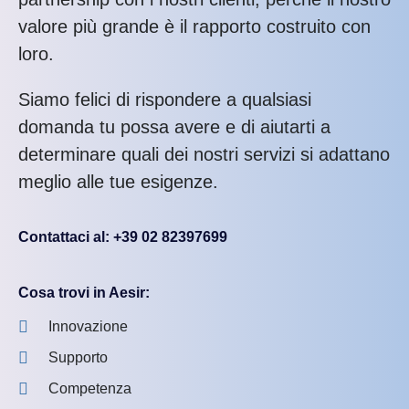
valore più grande è il rapporto costruito con
loro.
Siamo felici di rispondere a qualsiasi
domanda tu possa avere e di aiutarti a
determinare quali dei nostri servizi si adattano
meglio alle tue esigenze.
Contattaci al: +39 02 82397699
Cosa trovi in Aesir:
Innovazione
Supporto
Competenza