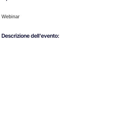
Webinar
Descrizione dell'evento: