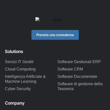
Prenota una consulenza
Solutions
Servizi IT Gestiti
Software Gestionali ERP
Cloud Computing
Software CRM
Intelligenza Artificiale &
Software Documentale
Machine Learning
Software di gestione della
Cyber Security
Tesoreria
Company