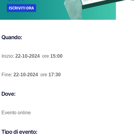
Quando:
Inizio:
22-10-2024
ore
15:00
Fine:
22-10-2024
ore
17:30
Dove:
Evento online
Tipo di evento: