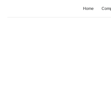
Home
Com