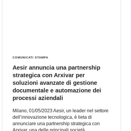
COMUNICATI STAMPA
Aesir annuncia una partnership
strategica con Arxivar per
soluzioni avanzate di gestione
documentale e automazione dei
processi aziendali
Milano, 01/05/2023 Aesir, un leader nel settore
dell’innovazione tecnologica, è lieta di
annunciare una partnership strategica con
Arxivar, una delle principali società