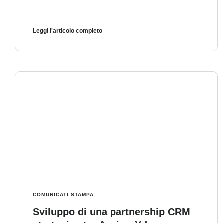
Leggi l'articolo completo
COMUNICATI STAMPA
Sviluppo di una partnership CRM