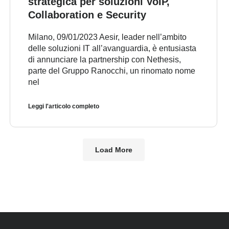
strategica per soluzioni VoIP,
Collaboration e Security
Milano, 09/01/2023 Aesir, leader nell’ambito
delle soluzioni IT all’avanguardia, è entusiasta
di annunciare la partnership con Nethesis,
parte del Gruppo Ranocchi, un rinomato nome
nel
Leggi l'articolo completo
Load More