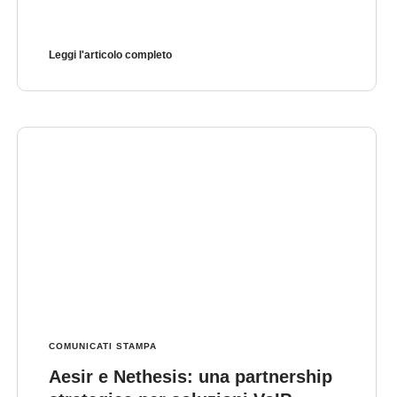
Leggi l'articolo completo
COMUNICATI STAMPA
Aesir e Nethesis: una partnership