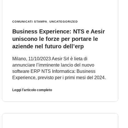
COMUNICATI STAMPA
,
UNCATEGORIZED
Business Experience: NTS e Aesir
uniscono le forze per portare le
aziende nel futuro dell’erp
Milano, 11/10/2023 Aesir Srl è lieta di
annunciare l’imminente lancio del nuovo
software ERP NTS Informatica: Business
Experience, previsto per i primi mesi del 2024.
Leggi l'articolo completo