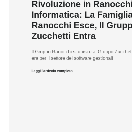
Rivoluzione in Ranocch
Informatica: La Famigli
Ranocchi Esce, Il Grup
Zucchetti Entra
Il Gruppo Ranocchi si unisce al Gruppo Zucchet
era per il settore dei software gestionali
Leggi l'articolo completo