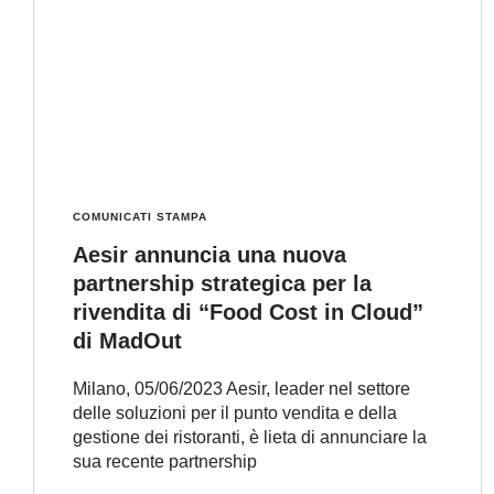
COMUNICATI STAMPA
Aesir annuncia una nuova
partnership strategica per la
rivendita di “Food Cost in Cloud”
di MadOut
Milano, 05/06/2023 Aesir, leader nel settore
delle soluzioni per il punto vendita e della
gestione dei ristoranti, è lieta di annunciare la
sua recente partnership