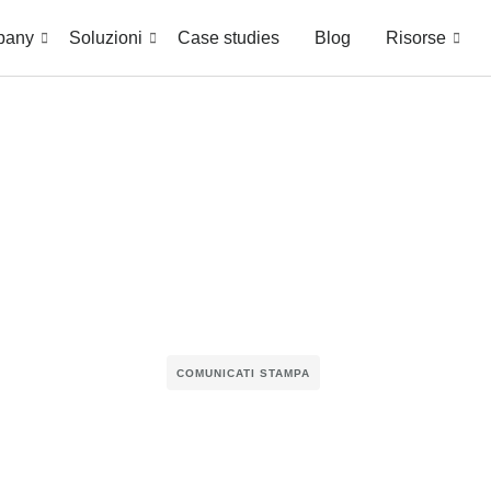
pany
Soluzioni
Case studies
Blog
Risorse
COMUNICATI STAMPA