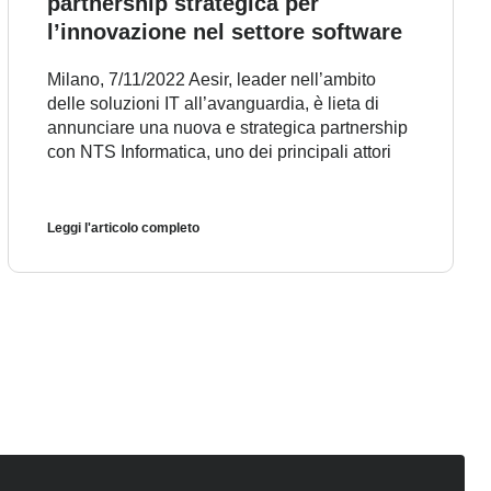
partnership strategica per
l’innovazione nel settore software
Milano, 7/11/2022 Aesir, leader nell’ambito
delle soluzioni IT all’avanguardia, è lieta di
annunciare una nuova e strategica partnership
con NTS Informatica, uno dei principali attori
Leggi l'articolo completo