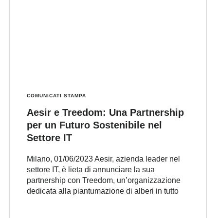
COMUNICATI STAMPA
Aesir e Treedom: Una Partnership
per un Futuro Sostenibile nel
Settore IT
Milano, 01/06/2023 Aesir, azienda leader nel
settore IT, è lieta di annunciare la sua
partnership con Treedom, un’organizzazione
dedicata alla piantumazione di alberi in tutto