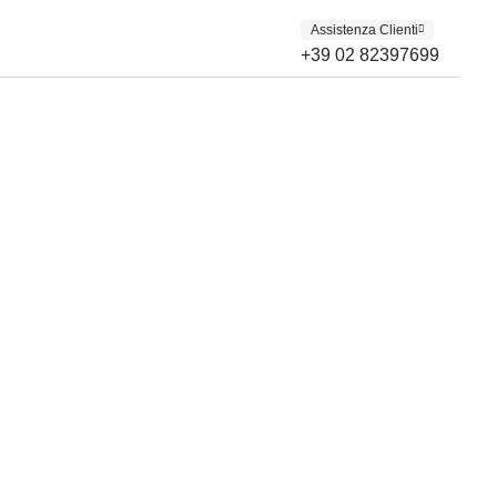
Assistenza Clienti
+39 02 82397699