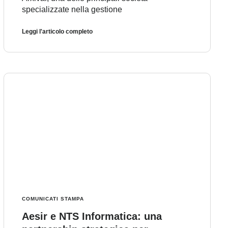
specializzate nella gestione
Leggi l'articolo completo
COMUNICATI STAMPA
Aesir e NTS Informatica: una