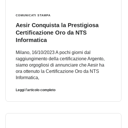
COMUNICATI STAMPA
Aesir Conquista la Prestigiosa
Certificazione Oro da NTS
Informatica
Milano, 16/10/2023 A pochi giorni dal
raggiungimento della certificazione Argento,
siamo orgogliosi di annunciare che Aesir ha
ora ottenuto la Certificazione Oro da NTS
Informatica,
Leggi l'articolo completo