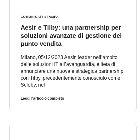
COMUNICATI STAMPA
Aesir e Tilby: una partnership per
soluzioni avanzate di gestione del
punto vendita
Milano, 05/12/2023 Aesir, leader nell’ambito
delle soluzioni IT all’avanguardia, è lieta di
annunciare una nuova e strategica partnership
con Tilby, precedentemente conosciuto come
Scloby, nel
Leggi l'articolo completo