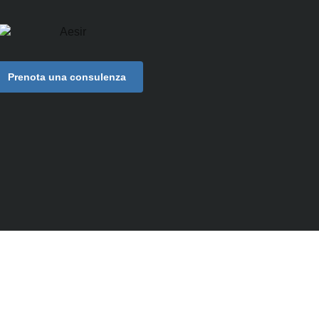
Prenota una consulenza