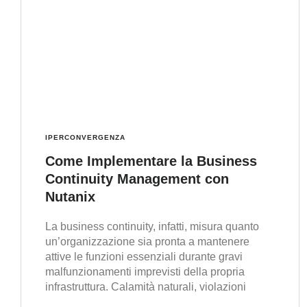
IPERCONVERGENZA
Come Implementare la Business
Continuity Management con
Nutanix
La business continuity, infatti, misura quanto
un’organizzazione sia pronta a mantenere
attive le funzioni essenziali durante gravi
malfunzionamenti imprevisti della propria
infrastruttura. Calamità naturali, violazioni