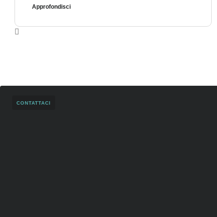
Approfondisci
CONTATTACI