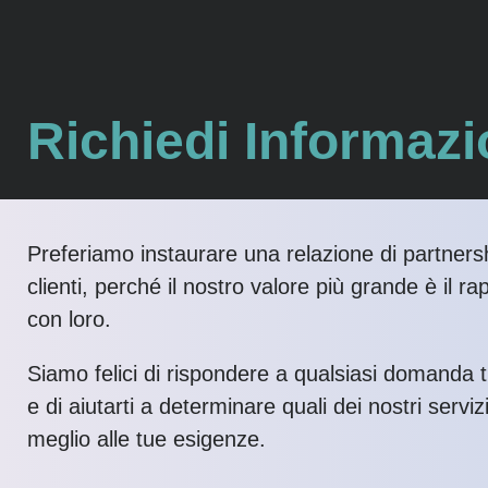
Richiedi Informazi
Preferiamo instaurare una relazione di partnersh
clienti, perché il nostro valore più grande è il ra
con loro.
Siamo felici di rispondere a qualsiasi domanda 
e di aiutarti a determinare quali dei nostri serviz
meglio alle tue esigenze.