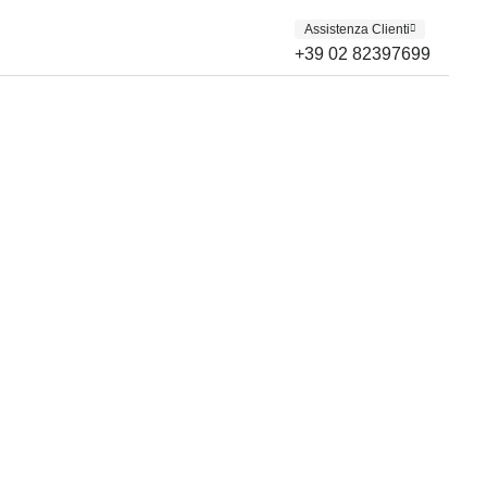
Assistenza Clienti
+39 02 82397699