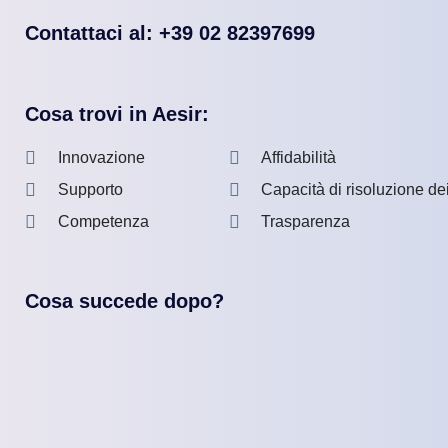
Contattaci al: +39 02 82397699
Cosa trovi in Aesir:
Innovazione
Affidabilità
Supporto
Capacità di risoluzione de
Competenza
Trasparenza
Cosa succede dopo?