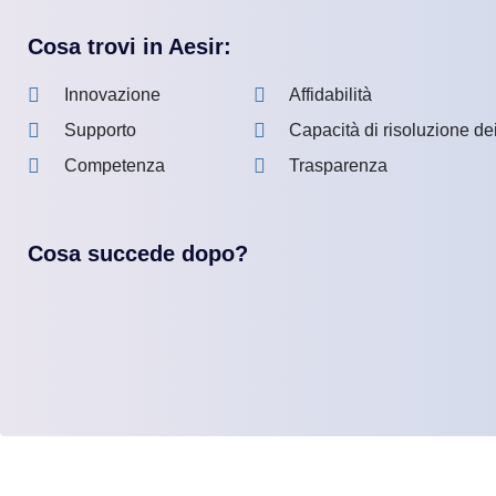
Cosa trovi in Aesir:
Innovazione
Affidabilità
Supporto
Capacità di risoluzione de
Competenza
Trasparenza
Cosa succede dopo?