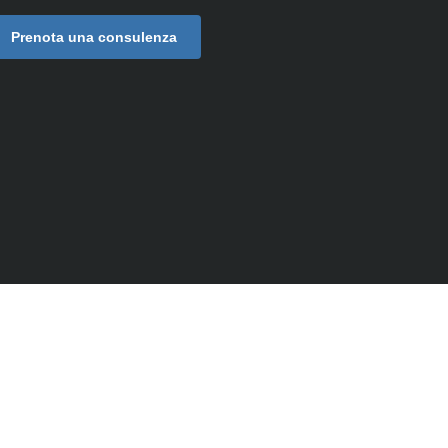
Prenota una consulenza