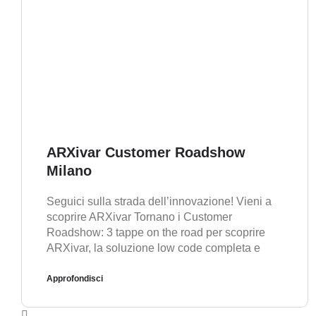
ARXivar Customer Roadshow
Milano
Seguici sulla strada dell’innovazione! Vieni a
scoprire ARXivar Tornano i Customer
Roadshow: 3 tappe on the road per scoprire
ARXivar, la soluzione low code completa e
Approfondisci