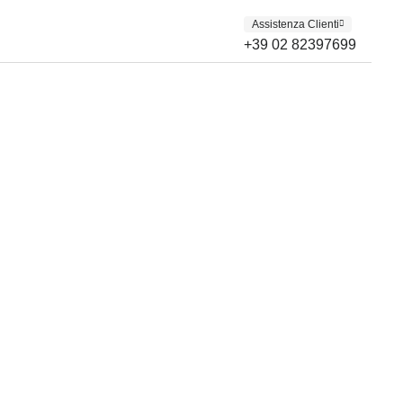
Assistenza Clienti
+39 02 82397699