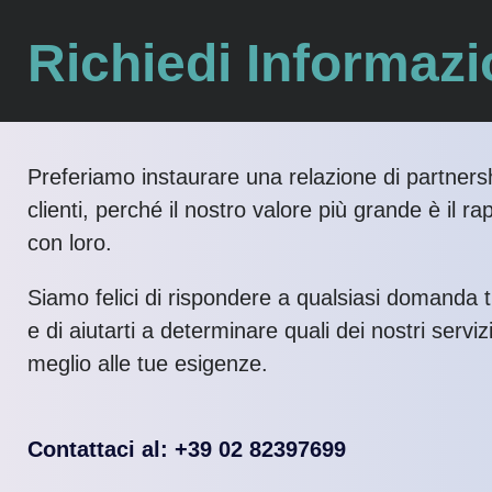
Richiedi Informazi
Preferiamo instaurare una relazione di partnersh
clienti, perché il nostro valore più grande è il ra
con loro.
Siamo felici di rispondere a qualsiasi domanda 
e di aiutarti a determinare quali dei nostri serviz
meglio alle tue esigenze.
Contattaci al: +39 02 82397699