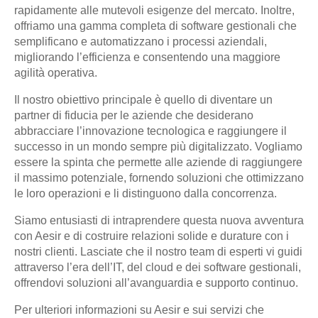
rapidamente alle mutevoli esigenze del mercato. Inoltre,
offriamo una gamma completa di software gestionali che
semplificano e automatizzano i processi aziendali,
migliorando l’efficienza e consentendo una maggiore
agilità operativa.
Il nostro obiettivo principale è quello di diventare un
partner di fiducia per le aziende che desiderano
abbracciare l’innovazione tecnologica e raggiungere il
successo in un mondo sempre più digitalizzato. Vogliamo
essere la spinta che permette alle aziende di raggiungere
il massimo potenziale, fornendo soluzioni che ottimizzano
le loro operazioni e li distinguono dalla concorrenza.
Siamo entusiasti di intraprendere questa nuova avventura
con Aesir e di costruire relazioni solide e durature con i
nostri clienti. Lasciate che il nostro team di esperti vi guidi
attraverso l’era dell’IT, del cloud e dei software gestionali,
offrendovi soluzioni all’avanguardia e supporto continuo.
Per ulteriori informazioni su Aesir e sui servizi che