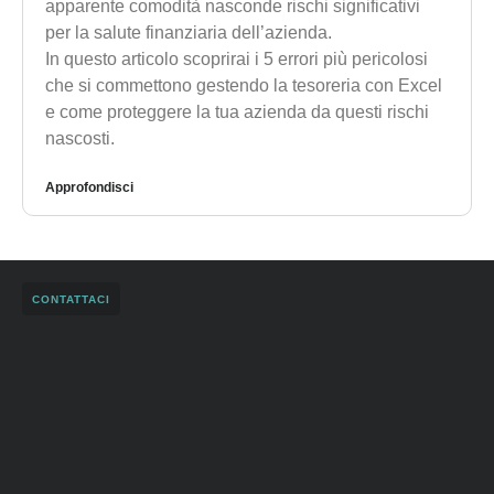
apparente comodità nasconde rischi significativi
per la salute finanziaria dell’azienda.
In questo articolo scoprirai i 5 errori più pericolosi
che si commettono gestendo la tesoreria con Excel
e come proteggere la tua azienda da questi rischi
nascosti.
Approfondisci
CONTATTACI