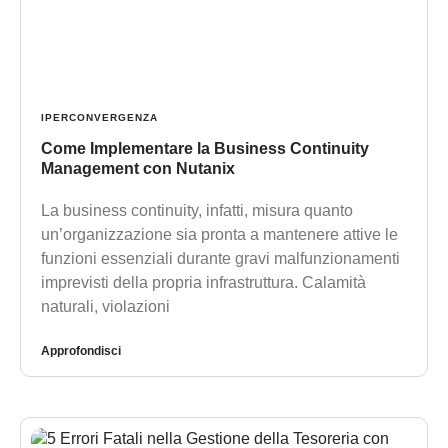
IPERCONVERGENZA
Come Implementare la Business Continuity
Management con Nutanix
La business continuity, infatti, misura quanto
un’organizzazione sia pronta a mantenere attive le
funzioni essenziali durante gravi malfunzionamenti
imprevisti della propria infrastruttura. Calamità
naturali, violazioni
Approfondisci