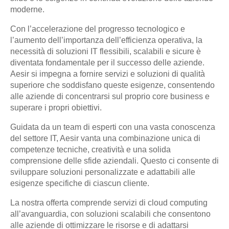
moderne.
Con l’accelerazione del progresso tecnologico e
l’aumento dell’importanza dell’efficienza operativa, la
necessità di soluzioni IT flessibili, scalabili e sicure è
diventata fondamentale per il successo delle aziende.
Aesir si impegna a fornire servizi e soluzioni di qualità
superiore che soddisfano queste esigenze, consentendo
alle aziende di concentrarsi sul proprio core business e
superare i propri obiettivi.
Guidata da un team di esperti con una vasta conoscenza
del settore IT, Aesir vanta una combinazione unica di
competenze tecniche, creatività e una solida
comprensione delle sfide aziendali. Questo ci consente di
sviluppare soluzioni personalizzate e adattabili alle
esigenze specifiche di ciascun cliente.
La nostra offerta comprende servizi di cloud computing
all’avanguardia, con soluzioni scalabili che consentono
alle aziende di ottimizzare le risorse e di adattarsi