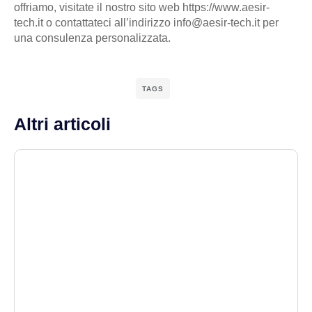
offriamo, visitate il nostro sito web https://www.aesir-
tech.it o contattateci all’indirizzo info@aesir-tech.it per
una consulenza personalizzata.
TAGS
Altri articoli