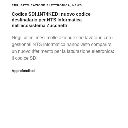
ERP
,
FATTURAZIONE ELETTRONICA
,
NEWS
Codice SDI 1N74KED: nuovo codice
destinatario per NTS Informatica
nell’ecosistema Zucchetti
Negli ultimi mesi molte aziende che lavorano con i
gestionali NTS Informatica hanno visto comparire
un nuovo riferimento per la fatturazione elettronica:
il codice SDI
Approfondisci