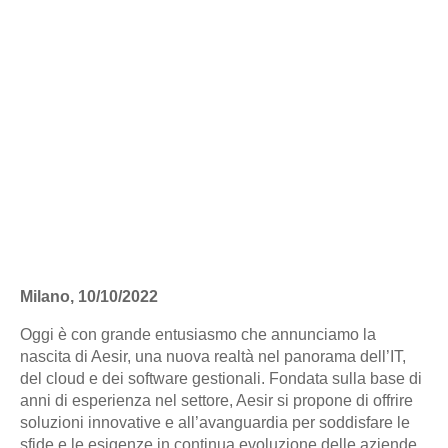
Milano, 10/10/2022
Oggi è con grande entusiasmo che annunciamo la
nascita di Aesir, una nuova realtà nel panorama dell’IT,
del cloud e dei software gestionali. Fondata sulla base di
anni di esperienza nel settore, Aesir si propone di offrire
soluzioni innovative e all’avanguardia per soddisfare le
sfide e le esigenze in continua evoluzione delle aziende