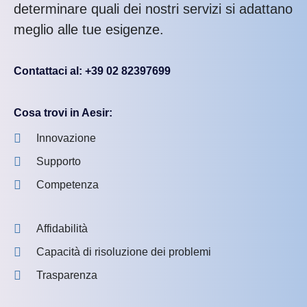
determinare quali dei nostri servizi si adattano
meglio alle tue esigenze.
Contattaci al: +39 02 82397699
Cosa trovi in Aesir:
Innovazione
Supporto
Competenza
Affidabilità
Capacità di risoluzione dei problemi
Trasparenza