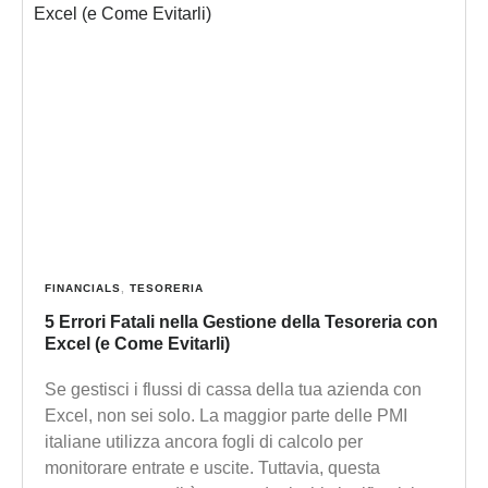
FINANCIALS
,
TESORERIA
5 Errori Fatali nella Gestione della Tesoreria con
Excel (e Come Evitarli)
Se gestisci i flussi di cassa della tua azienda con
Excel, non sei solo. La maggior parte delle PMI
italiane utilizza ancora fogli di calcolo per
monitorare entrate e uscite. Tuttavia, questa