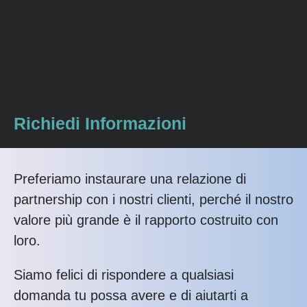
Richiedi Informazioni
Preferiamo instaurare una relazione di
partnership con i nostri clienti, perché il nostro
valore più grande è il rapporto costruito con
loro.
Siamo felici di rispondere a qualsiasi
domanda tu possa avere e di aiutarti a