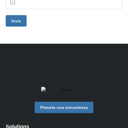
Invia
Prenota una consulenza
Solutions