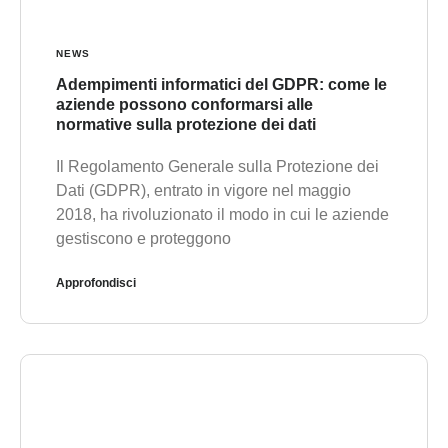
NEWS
Adempimenti informatici del GDPR: come le
aziende possono conformarsi alle
normative sulla protezione dei dati
Il Regolamento Generale sulla Protezione dei
Dati (GDPR), entrato in vigore nel maggio
2018, ha rivoluzionato il modo in cui le aziende
gestiscono e proteggono
Approfondisci