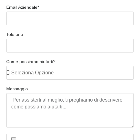
Email Aziendale*
Telefono
Come possiamo aiutarti?
Messaggio