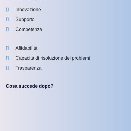
Innovazione
Supporto
Competenza
Affidabilità
Capacità di risoluzione dei problemi
Trasparenza
Cosa succede dopo?