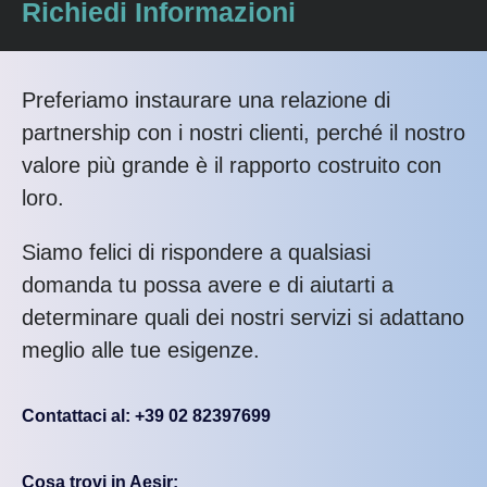
Richiedi Informazioni
Preferiamo instaurare una relazione di
partnership con i nostri clienti, perché il nostro
valore più grande è il rapporto costruito con
loro.
Siamo felici di rispondere a qualsiasi
domanda tu possa avere e di aiutarti a
determinare quali dei nostri servizi si adattano
meglio alle tue esigenze.
Contattaci al: +39 02 82397699
Cosa trovi in Aesir: