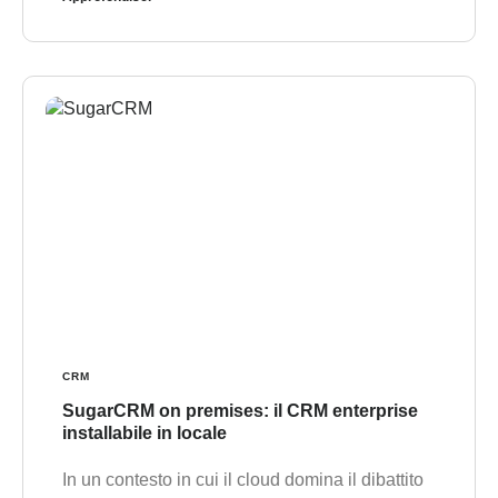
CRM
SugarCRM on premises: il CRM enterprise
installabile in locale
In un contesto in cui il cloud domina il dibattito