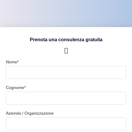
Prenota una consulenza gratuita
Nome*
Cognome*
Azienda / Organizzazione