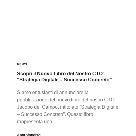
NEWS
Scopri il Nuovo Libro del Nostro CTO:
“Strategia Digitale – Successo Concreto”
Siamo entusiasti di annunciare la
pubblicazione del nuovo libro del nostro CTO,
Jacopo del Campo, intitolato “Strategia Digitale
– Successo Concreto”. Questo libro
rappresenta una
Approfondisci