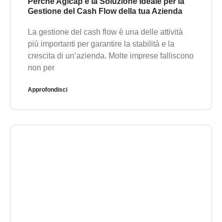
Perché Agicap è la Soluzione Ideale per la
Gestione del Cash Flow della tua Azienda
La gestione del cash flow è una delle attività
più importanti per garantire la stabilità e la
crescita di un’azienda. Molte imprese falliscono
non per
Approfondisci