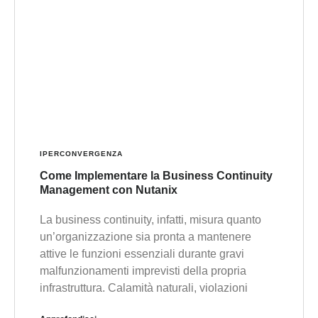
IPERCONVERGENZA
Come Implementare la Business Continuity
Management con Nutanix
La business continuity, infatti, misura quanto
un’organizzazione sia pronta a mantenere
attive le funzioni essenziali durante gravi
malfunzionamenti imprevisti della propria
infrastruttura. Calamità naturali, violazioni