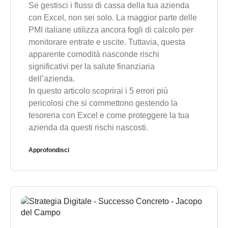
Se gestisci i flussi di cassa della tua azienda
con Excel, non sei solo. La maggior parte delle
PMI italiane utilizza ancora fogli di calcolo per
monitorare entrate e uscite. Tuttavia, questa
apparente comodità nasconde rischi
significativi per la salute finanziaria
dell’azienda.
In questo articolo scoprirai i 5 errori più
pericolosi che si commettono gestendo la
tesoreria con Excel e come proteggere la tua
azienda da questi rischi nascosti.
Approfondisci