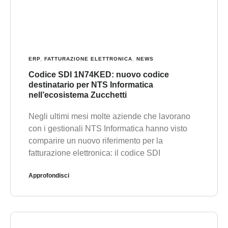
ERP
,
FATTURAZIONE ELETTRONICA
,
NEWS
Codice SDI 1N74KED: nuovo codice
destinatario per NTS Informatica
nell’ecosistema Zucchetti
Negli ultimi mesi molte aziende che lavorano
con i gestionali NTS Informatica hanno visto
comparire un nuovo riferimento per la
fatturazione elettronica: il codice SDI
Approfondisci