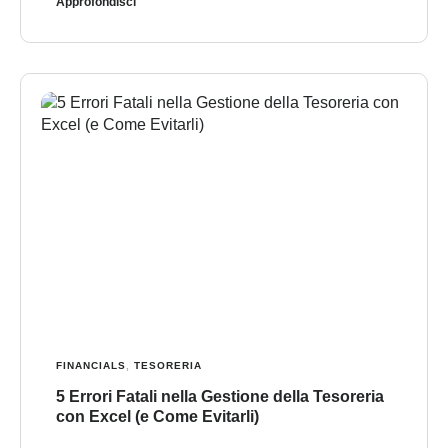
Approfondisci
FINANCIALS
,
TESORERIA
5 Errori Fatali nella Gestione della Tesoreria
con Excel (e Come Evitarli)