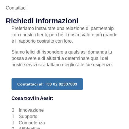
Contattaci
Richiedi Informazioni
Preferiamo instaurare una relazione di partnership
con i nostri clienti, perché il nostro valore più grande
è il rapporto costruito con loro.
Siamo felici di rispondere a qualsiasi domanda tu
possa avere e di aiutarti a determinare quali dei
nostri servizi si adattano meglio alle tue esigenze.
Contattaci al: +39 02 82397699
Cosa trovi in Aesir:
Innovazione
Supporto
Competenza