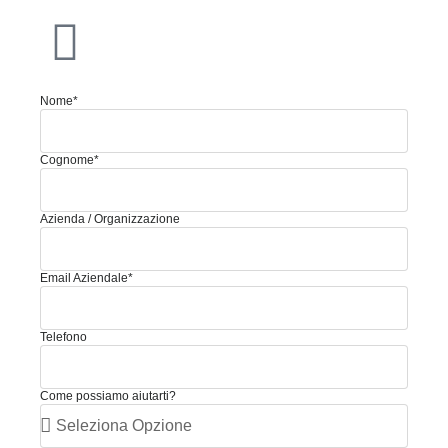
Nome*
Cognome*
Azienda / Organizzazione
Email Aziendale*
Telefono
Come possiamo aiutarti?