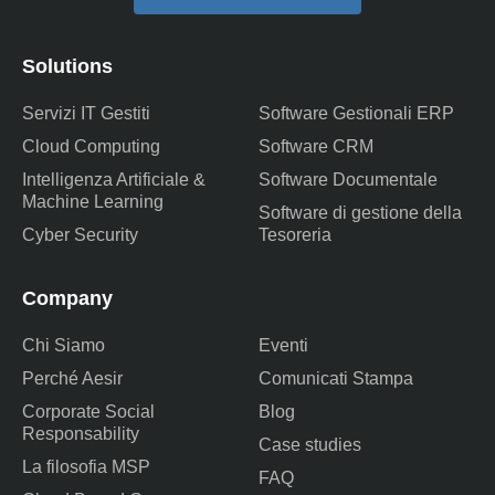
Solutions
Servizi IT Gestiti
Software Gestionali ERP
Cloud Computing
Software CRM
Intelligenza Artificiale &
Software Documentale
Machine Learning
Software di gestione della
Cyber Security
Tesoreria
Company
Chi Siamo
Eventi
Perché Aesir
Comunicati Stampa
Corporate Social
Blog
Responsability
Case studies
La filosofia MSP
FAQ