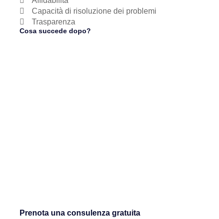
Affidabilità
Capacità di risoluzione dei problemi
Trasparenza
Cosa succede dopo?
Prenota una consulenza gratuita