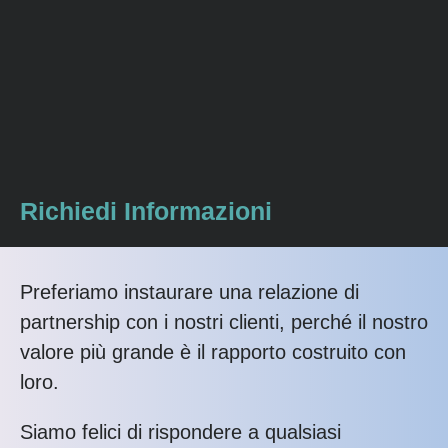
Richiedi Informazioni
Preferiamo instaurare una relazione di
partnership con i nostri clienti, perché il nostro
valore più grande è il rapporto costruito con
loro.
Siamo felici di rispondere a qualsiasi