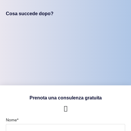
Cosa succede dopo?
Prenota una consulenza gratuita
Nome*