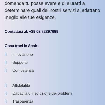
domanda tu possa avere e di aiutarti a
determinare quali dei nostri servizi si adattano
meglio alle tue esigenze.
Contattaci al: +39 02 82397699
Cosa trovi in Aesir:
Innovazione
Supporto
Competenza
Affidabilità
Capacità di risoluzione dei problemi
Trasparenza