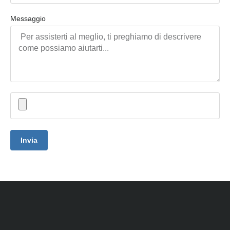
Messaggio
Invia