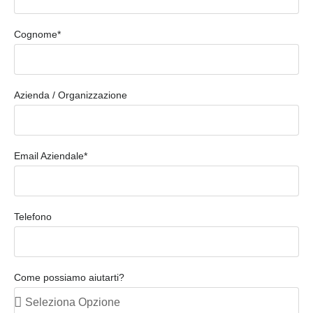
Cognome*
Azienda / Organizzazione
Email Aziendale*
Telefono
Come possiamo aiutarti?